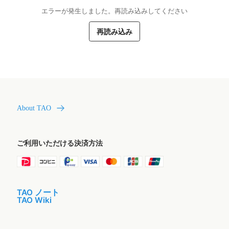
エラーが発生しました。再読み込みしてください
再読み込み
About TAO
ご利用いただける決済方法
TAO ノート
TAO Wiki