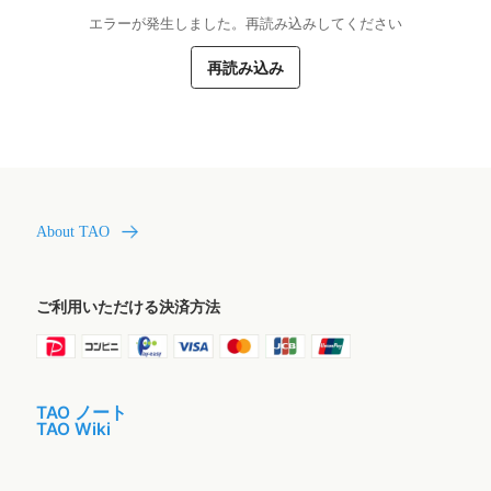
エラーが発生しました。再読み込みしてください
再読み込み
About TAO
ご利用いただける決済方法
TAO ノート
TAO Wiki