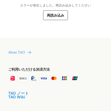
エラーが発生しました。再読み込みしてください
再読み込み
About TAO
ご利用いただける決済方法
TAO ノート
TAO Wiki