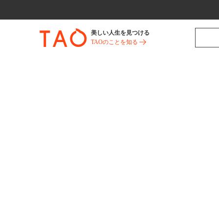
美しい人生を見つける
TAOのことを知る