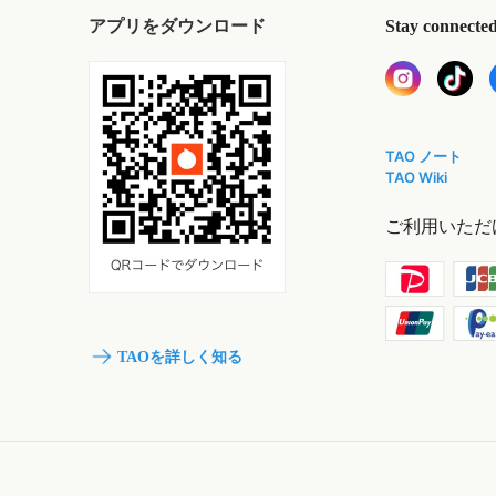
アプリをダウンロード
Stay connecte
TAO ノート
TAO Wiki
ご利用いただ
TAOを詳しく知る