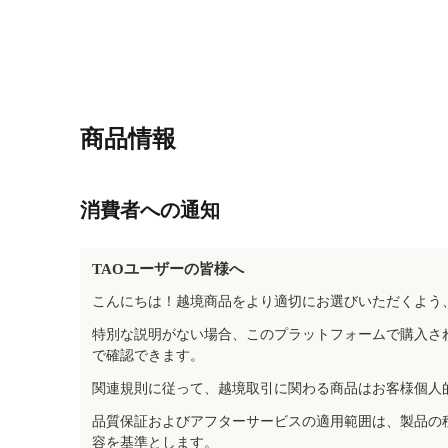
商品情報
消費者への通知
TAOユーザーの皆様へ
こんにちは！越境商品をより適切にお選びいただくよう
特別な説明がない場合、このプラットフォームで購入さ
で確認できます。
関連規則に従って、越境取引に関わる商品はお客様個人
品質保証およびアフターサービスの適用範囲は、製品の
容を基準とします。