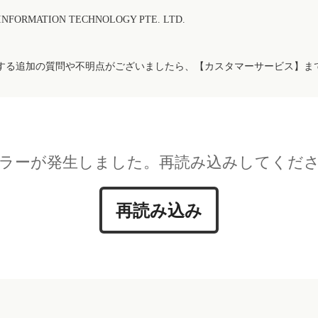
FORMATION TECHNOLOGY PTE. LTD.
する追加の質問や不明点がございましたら、【カスタマーサービス】ま
ラーが発生しました。再読み込みしてくだ
再読み込み