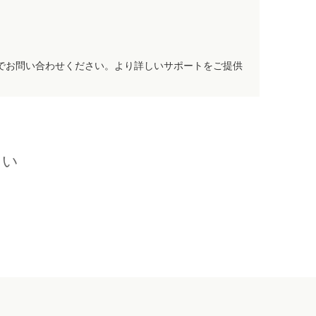
でお問い合わせください。より詳しいサポートをご提供
さい