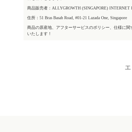
商品販売者：ALLYGROWTH (SINGAPORE) INTERNET IN
住所：51 Bras Basah Road, #01-21 Lazada One, Singapore
商品の原産地、アフターサービスのポリシー、仕様に関
いたします！
エ