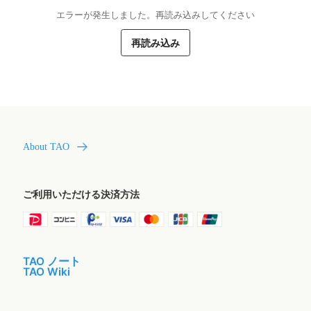
エラーが発生しました。再読み込みしてください
再読み込み
About TAO
ご利用いただける決済方法
TAO ノート
TAO Wiki