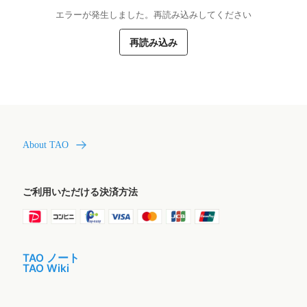
エラーが発生しました。再読み込みしてください
再読み込み
About TAO
ご利用いただける決済方法
TAO ノート
TAO Wiki