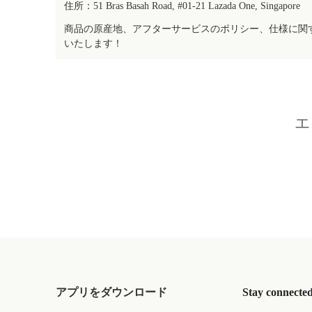
住所：51 Bras Basah Road, #01-21 Lazada One, Singapore
商品の原産地、アフターサービスのポリシー、仕様に関
いたします！
エ
アプリをダウンロード
Stay connecte