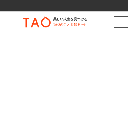
美しい人生を見つける
TAOのことを知る