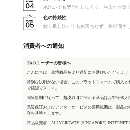
水洗いでも型崩れしにくく、手入れが楽
色の持続性
繰り返し洗っても色落ちせず、長期間美
消費者への通知
TAOユーザーの皆様へ
こんにちは！越境商品をより適切にお選びいただくよう
特別な説明がない場合、このプラットフォームで購入さ
で確認できます。
関連規則に従って、越境取引に関わる商品はお客様個人
品質保証およびアフターサービスの適用範囲は、製品の
容を基準とします。
商品販売者：ALLYGROWTH (SINGAPORE) INTERNET IN