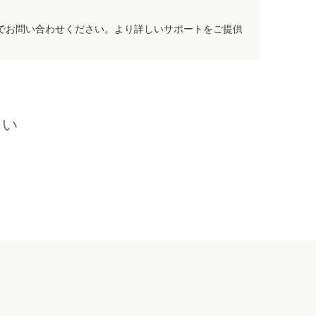
でお問い合わせください。より詳しいサポートをご提供
さい