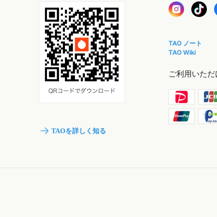
TAO ノート
TAO Wiki
ご利用いただ
TAOを詳しく知る