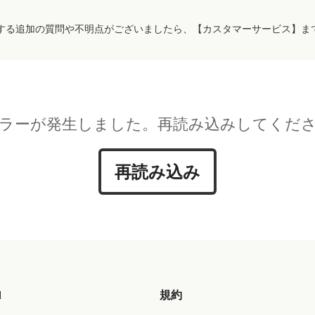
する追加の質問や不明点がございましたら、【カスタマーサービス】ま
ラーが発生しました。再読み込みしてくだ
再読み込み
d
規約