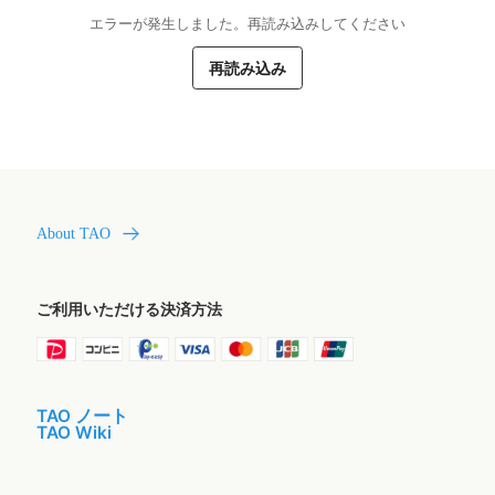
エラーが発生しました。再読み込みしてください
再読み込み
About TAO
ご利用いただける決済方法
TAO ノート
TAO Wiki