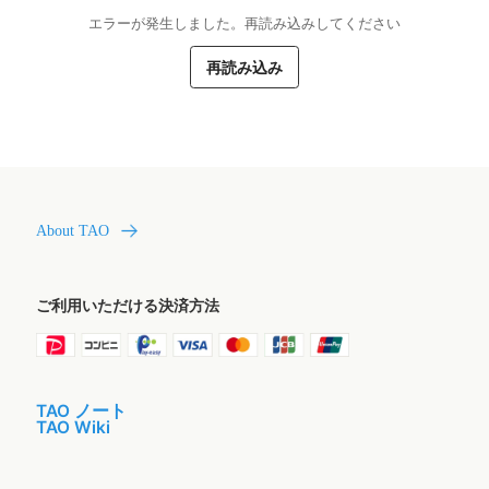
エラーが発生しました。再読み込みしてください
再読み込み
About TAO
ご利用いただける決済方法
TAO ノート
TAO Wiki