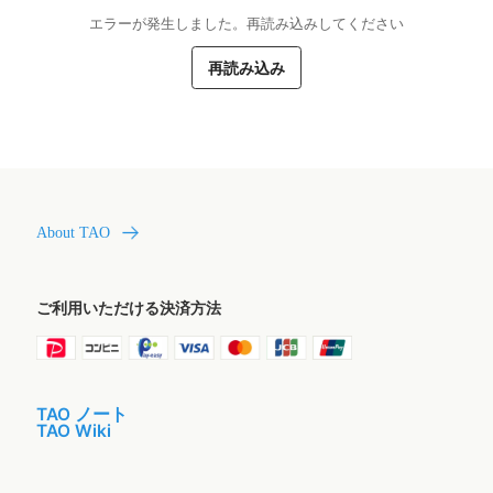
エラーが発生しました。再読み込みしてください
再読み込み
About TAO
ご利用いただける決済方法
TAO ノート
TAO Wiki