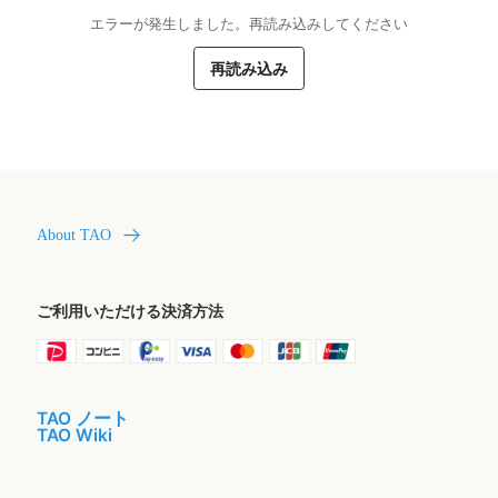
エラーが発生しました。再読み込みしてください
再読み込み
About TAO
ご利用いただける決済方法
TAO ノート
TAO Wiki