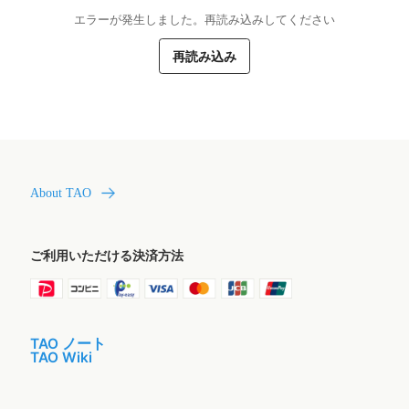
エラーが発生しました。再読み込みしてください
再読み込み
About TAO
ご利用いただける決済方法
TAO ノート
TAO Wiki