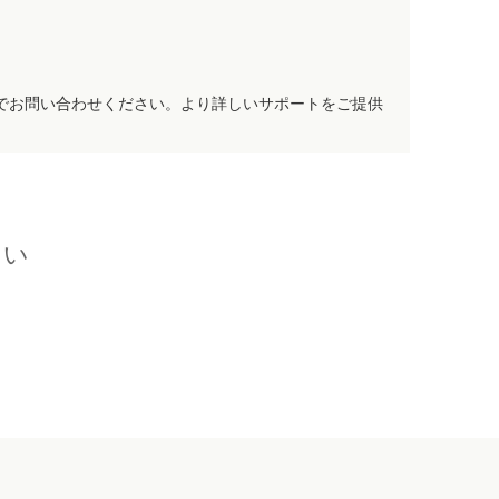
でお問い合わせください。より詳しいサポートをご提供
さい