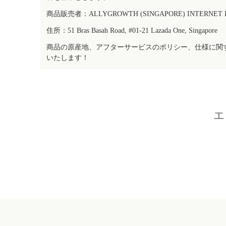
商品販売者：ALLYGROWTH (SINGAPORE) INTERNET IN
住所：51 Bras Basah Road, #01-21 Lazada One, Singapore
商品の原産地、アフターサービスのポリシー、仕様に関
いたします！
エ