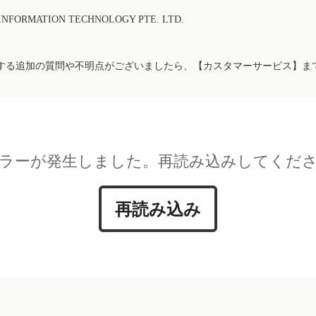
FORMATION TECHNOLOGY PTE. LTD.
する追加の質問や不明点がございましたら、【カスタマーサービス】ま
ラーが発生しました。再読み込みしてくだ
再読み込み