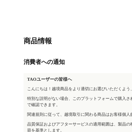
商品情報
消費者への通知
TAOユーザーの皆様へ
こんにちは！越境商品をより適切にお選びいただくよう
特別な説明がない場合、このプラットフォームで購入さ
で確認できます。
関連規則に従って、越境取引に関わる商品はお客様個人
品質保証およびアフターサービスの適用範囲は、製品の
容を基準とします。