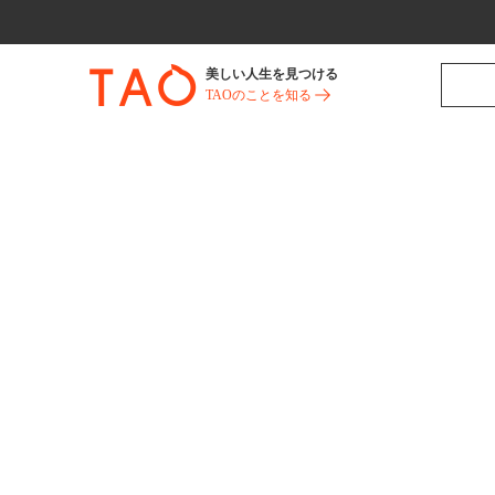
美しい人生を見つける
TAOのことを知る