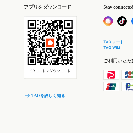
アプリをダウンロード
Stay connecte
TAO ノート
TAO Wiki
ご利用いただ
TAOを詳しく知る