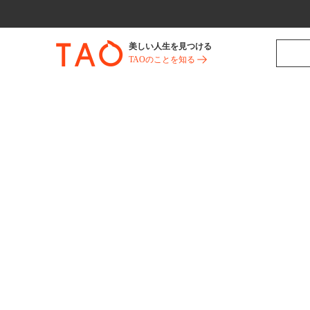
美しい人生を見つける
TAOのことを知る