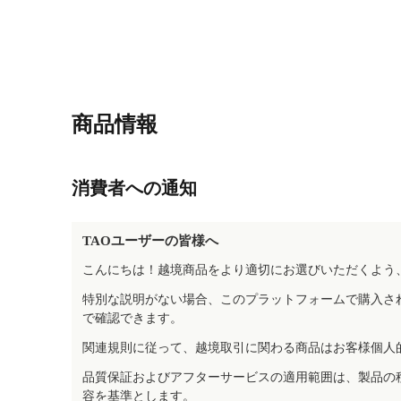
商品情報
消費者への通知
TAOユーザーの皆様へ
こんにちは！越境商品をより適切にお選びいただくよう
特別な説明がない場合、このプラットフォームで購入さ
で確認できます。
関連規則に従って、越境取引に関わる商品はお客様個人
品質保証およびアフターサービスの適用範囲は、製品の
容を基準とします。