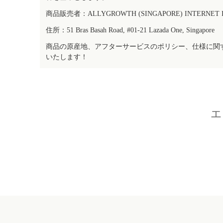
商品販売者：ALLYGROWTH (SINGAPORE) INTERNET IN
住所：51 Bras Basah Road, #01-21 Lazada One, Singapore
商品の原産地、アフターサービスのポリシー、仕様に関
いたします！
エ