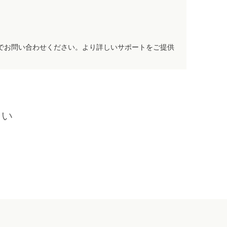
でお問い合わせください。より詳しいサポートをご提供
さい