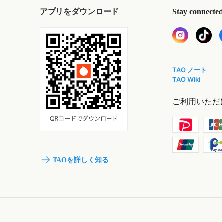
アプリをダウンロード
Stay connecte
TAO ノート
TAO Wiki
ご利用いただ
TAOを詳しく知る