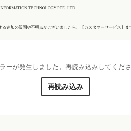
FORMATION TECHNOLOGY PTE. LTD.
する追加の質問や不明点がございましたら、【カスタマーサービス】ま
ラーが発生しました。再読み込みしてくだ
再読み込み