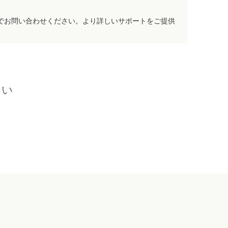
でお問い合わせください。より詳しいサポートをご提供
さい