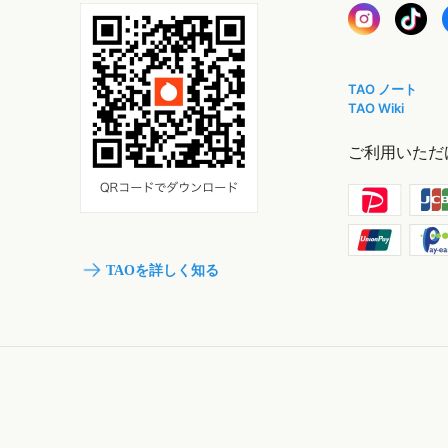
TAO ノート
TAO Wiki
ご利用いただ
TAOを詳しく知る