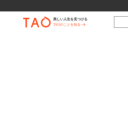
美しい人生を見つける
TAOのことを知る