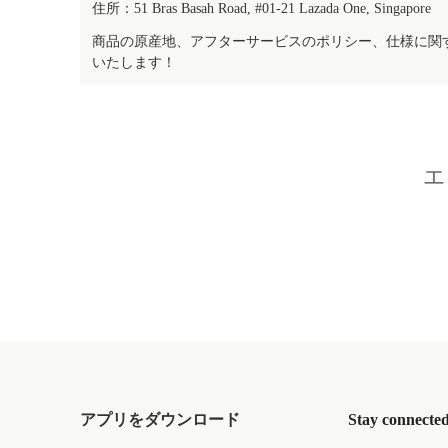
住所：51 Bras Basah Road, #01-21 Lazada One, Singapore
商品の原産地、アフターサービスのポリシー、仕様に関
いたします！
エ
アプリをダウンロード
Stay connecte