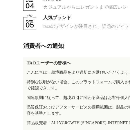
カジュアルからエレガントまで幅広いシ
人気ブランド
fazaのデザインが注目され、話題のアイ
消費者への通知
TAOユーザーの皆様へ
こんにちは！越境商品をより適切にお選びいただくよう
特別な説明がない場合、このプラットフォームで購入さ
で確認できます。
関連規則に従って、越境取引に関わる商品はお客様個人
品質保証およびアフターサービスの適用範囲は、製品の
容を基準とします。
商品販売者：ALLYGROWTH (SINGAPORE) INTERNET IN