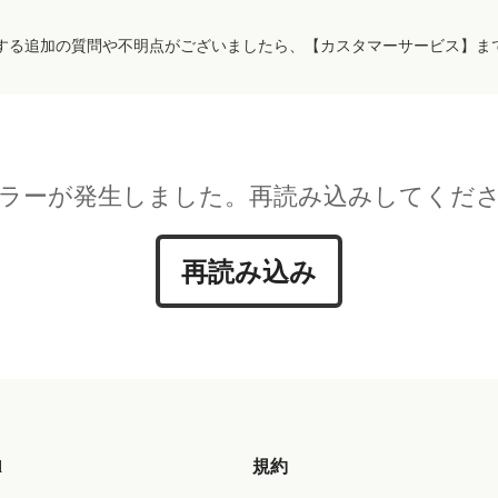
する追加の質問や不明点がございましたら、【カスタマーサービス】ま
ラーが発生しました。再読み込みしてくだ
再読み込み
d
規約