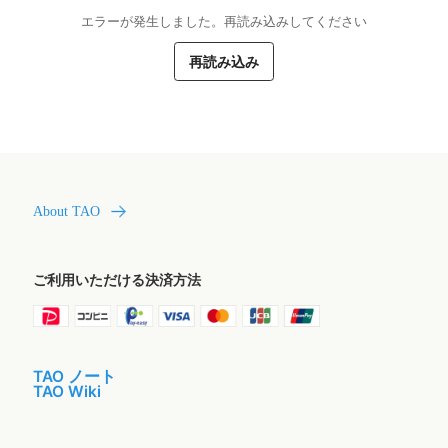
エラーが発生しました。再読み込みしてください
再読み込み
About TAO
ご利用いただける決済方法
TAO ノート
TAO Wiki