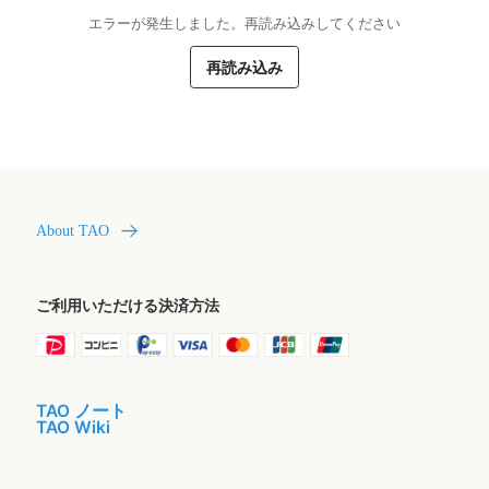
エラーが発生しました。再読み込みしてください
再読み込み
About TAO
ご利用いただける決済方法
TAO ノート
TAO Wiki