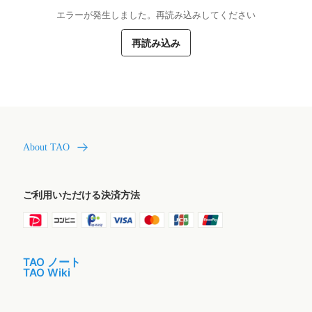
エラーが発生しました。再読み込みしてください
再読み込み
About TAO
ご利用いただける決済方法
TAO ノート
TAO Wiki