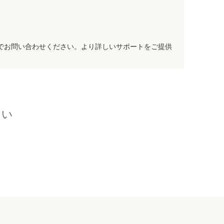
でお問い合わせください。より詳しいサポートをご提供
さい