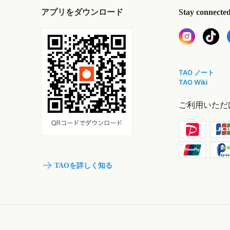
アプリをダウンロード
Stay connecte
TAO ノート
TAO Wiki
ご利用いただ
TAOを詳しく知る