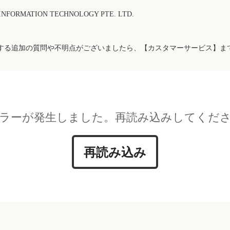
FORMATION TECHNOLOGY PTE. LTD.
する追加の質問や不明点がございましたら、【カスタマーサービス】ま
ラーが発生しました。再読み込みしてくだ
再読み込み