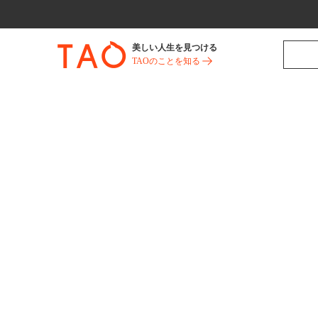
美しい人生を見つける
TAOのことを知る