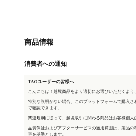
商品情報
消費者への通知
TAOユーザーの皆様へ
こんにちは！越境商品をより適切にお選びいただくよう
特別な説明がない場合、このプラットフォームで購入さ
で確認できます。
関連規則に従って、越境取引に関わる商品はお客様個人
品質保証およびアフターサービスの適用範囲は、製品の
容を基準とします。