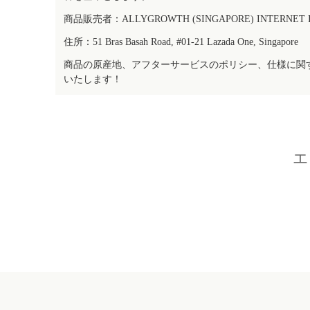
商品販売者：ALLYGROWTH (SINGAPORE) INTERNET IN
住所：51 Bras Basah Road, #01-21 Lazada One, Singapore
商品の原産地、アフターサービスのポリシー、仕様に関
いたします！
エ