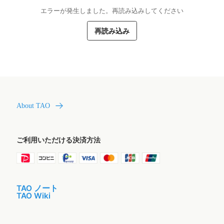
エラーが発生しました。再読み込みしてください
再読み込み
About TAO
ご利用いただける決済方法
TAO ノート
TAO Wiki