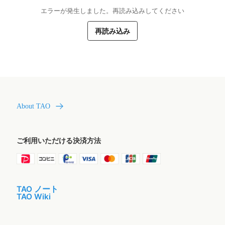
エラーが発生しました。再読み込みしてください
再読み込み
About TAO
ご利用いただける決済方法
TAO ノート
TAO Wiki