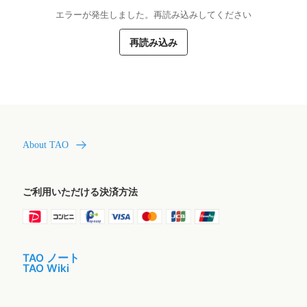
エラーが発生しました。再読み込みしてください
再読み込み
About TAO
ご利用いただける決済方法
TAO ノート
TAO Wiki