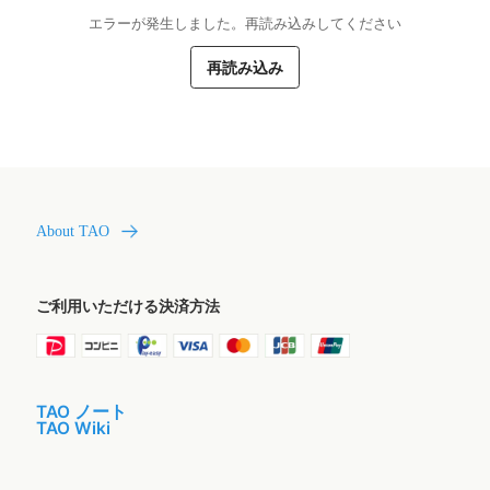
エラーが発生しました。再読み込みしてください
再読み込み
About TAO
ご利用いただける決済方法
TAO ノート
TAO Wiki