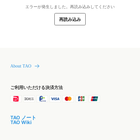
エラーが発生しました。再読み込みしてください
再読み込み
About TAO
ご利用いただける決済方法
TAO ノート
TAO Wiki