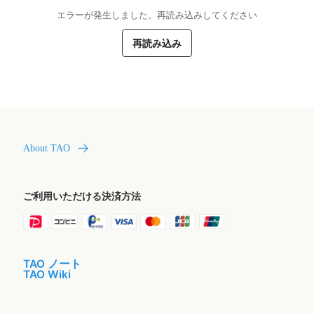
エラーが発生しました。再読み込みしてください
再読み込み
About TAO
ご利用いただける決済方法
TAO ノート
TAO Wiki