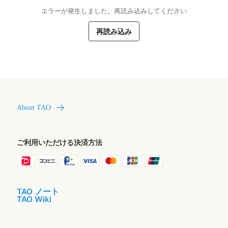
エラーが発生しました。再読み込みしてください
再読み込み
About TAO
ご利用いただける決済方法
TAO ノート
TAO Wiki