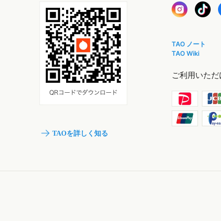
TAO ノート
TAO Wiki
ご利用いただ
TAOを詳しく知る