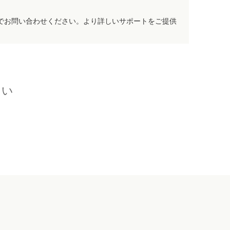
でお問い合わせください。より詳しいサポートをご提供
さい