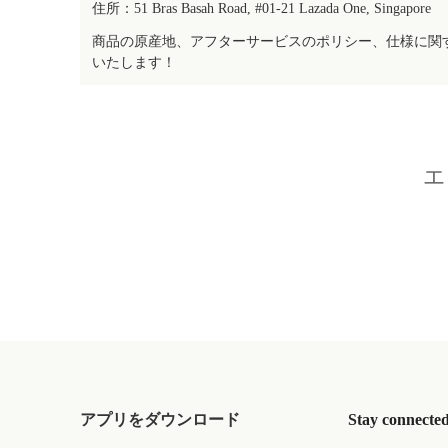
住所：51 Bras Basah Road, #01-21 Lazada One, Singapore
商品の原産地、アフターサービスのポリシー、仕様に関
いたします！
エ
アプリをダウンロード
Stay connecte