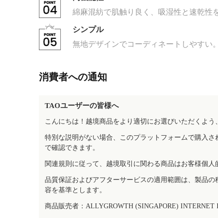
綿麻混紡で肌触り良く、吸湿性と速乾性
シンプル
無地デザインでコーディネートしやすい
消費者への通知
TAOユーザーの皆様へ
こんにちは！越境商品をより適切にお選びいただくよう
特別な説明がない場合、このプラットフォームで購入さ
で確認できます。
関連規則に従って、越境取引に関わる商品はお客様個人
品質保証およびアフターサービスの適用範囲は、製品の
容を基準とします。
商品販売者：ALLYGROWTH (SINGAPORE) INTERNET IN