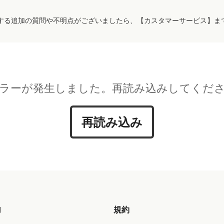
する追加の質問や不明点がございましたら、【カスタマーサービス】ま
ラーが発生しました。再読み込みしてくだ
再読み込み
d
規約