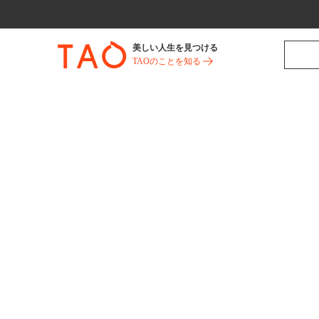
美しい人生を見つける
TAOのことを知る