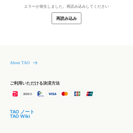
エラーが発生しました。再読み込みしてください
再読み込み
About TAO
ご利用いただける決済方法
TAO ノート
TAO Wiki