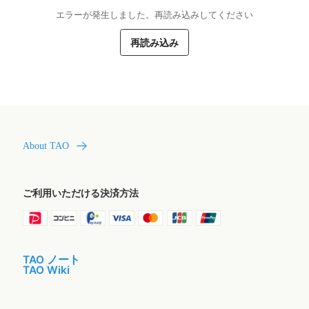
エラーが発生しました。再読み込みしてください
再読み込み
About TAO
ご利用いただける決済方法
TAO ノート
TAO Wiki