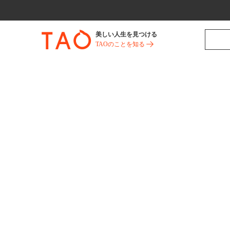
美しい人生を見つける
TAOのことを知る