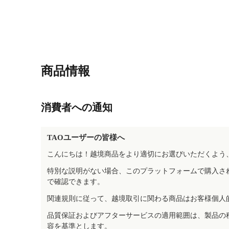
商品情報
消費者への通知
TAOユーザーの皆様へ
こんにちは！越境商品をより適切にお選びいただくよう
特別な説明がない場合、このプラットフォームで購入さ
で確認できます。
関連規則に従って、越境取引に関わる商品はお客様個人
品質保証およびアフターサービスの適用範囲は、製品の
容を基準とします。