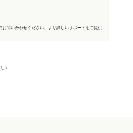
でお問い合わせください。より詳しいサポートをご提供
さい