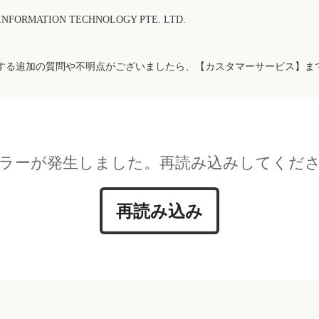
FORMATION TECHNOLOGY PTE. LTD.
する追加の質問や不明点がございましたら、【カスタマーサービス】ま
ラーが発生しました。再読み込みしてくだ
再読み込み