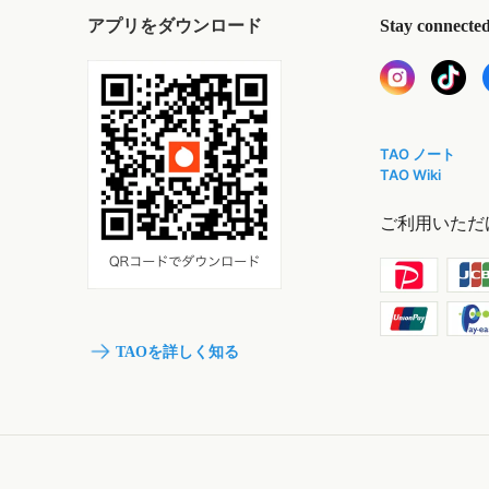
アプリをダウンロード
Stay connecte
TAO ノート
TAO Wiki
ご利用いただ
TAOを詳しく知る