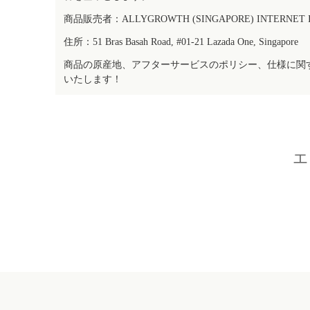
商品販売者：ALLYGROWTH (SINGAPORE) INTERNET IN
住所：51 Bras Basah Road, #01-21 Lazada One, Singapore
商品の原産地、アフターサービスのポリシー、仕様に関
いたします！
エ