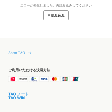
エラーが発生しました。再読み込みしてください
再読み込み
About TAO
ご利用いただける決済方法
TAO ノート
TAO Wiki