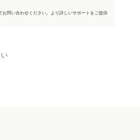
でお問い合わせください。より詳しいサポートをご提供
さい