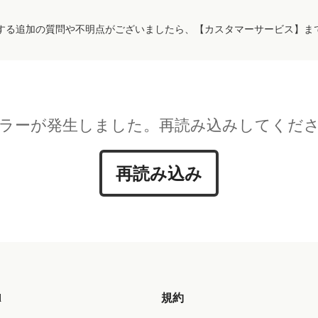
する追加の質問や不明点がございましたら、【カスタマーサービス】ま
ラーが発生しました。再読み込みしてくだ
再読み込み
d
規約