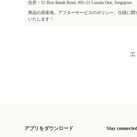
住所：51 Bras Basah Road, #01-21 Lazada One, Singapore
商品の原産地、アフターサービスのポリシー、仕様に関
いたします！
エ
アプリをダウンロード
Stay connecte