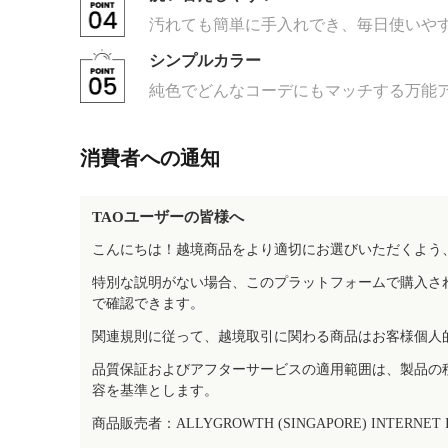
汚れても簡単に手入れでき、毎日使いや
シンプルカラー
純色でどんなコーデにもマッチする万能
消費者への通知
TAOユーザーの皆様へ
こんにちは！越境商品をより適切にお選びいただくよう
特別な説明がない場合、このプラットフォームで購入さ
で確認できます。
関連規則に従って、越境取引に関わる商品はお客様個人
品質保証およびアフターサービスの適用範囲は、製品の
容を基準とします。
商品販売者：ALLYGROWTH (SINGAPORE) INTERNET IN