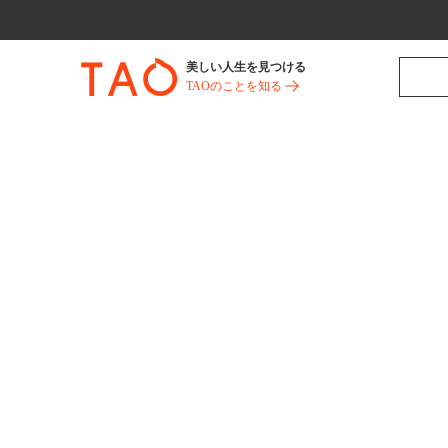
美しい人生を見つける
TAOのことを知る