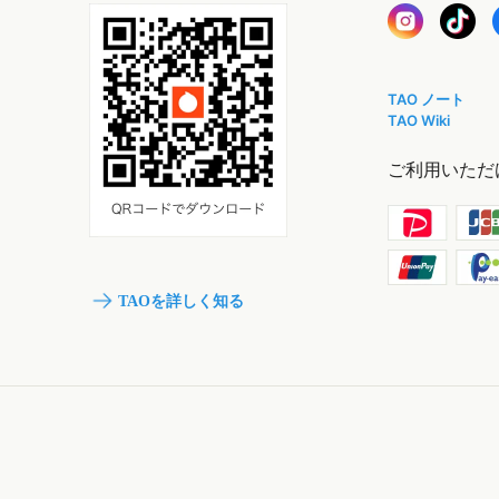
TAO ノート
TAO Wiki
ご利用いただ
TAOを詳しく知る