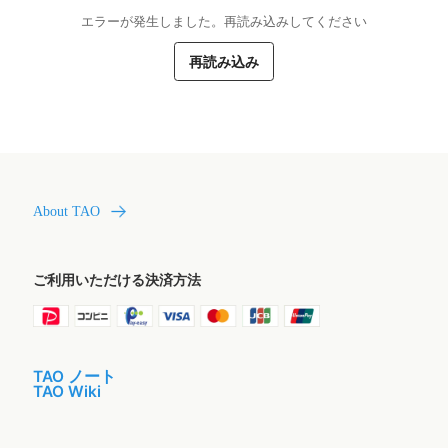
エラーが発生しました。再読み込みしてください
再読み込み
About TAO
ご利用いただける決済方法
TAO ノート
TAO Wiki