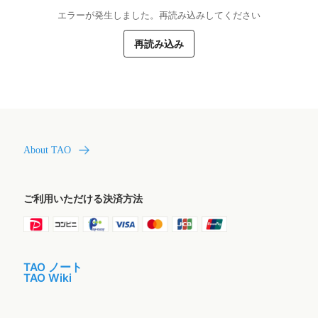
エラーが発生しました。再読み込みしてください
再読み込み
About TAO
ご利用いただける決済方法
TAO ノート
TAO Wiki