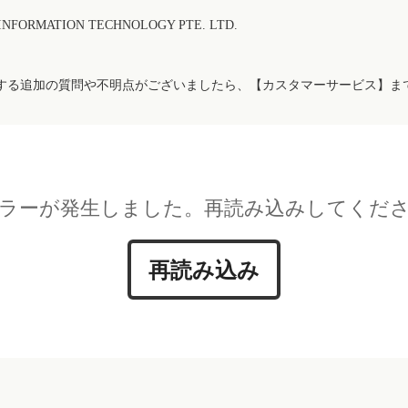
FORMATION TECHNOLOGY PTE. LTD.
する追加の質問や不明点がございましたら、【カスタマーサービス】ま
ラーが発生しました。再読み込みしてくだ
再読み込み