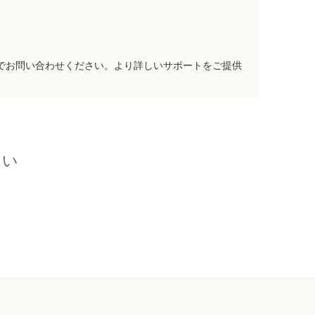
でお問い合わせください。より詳しいサポートをご提供
さい