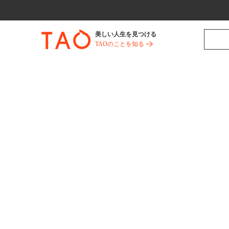
美しい人生を見つける
TAOのことを知る