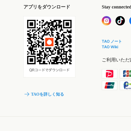
アプリをダウンロード
Stay connecte
TAO ノート
TAO Wiki
ご利用いただ
TAOを詳しく知る