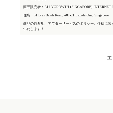
商品販売者：ALLYGROWTH (SINGAPORE) INTERNET IN
住所：51 Bras Basah Road, #01-21 Lazada One, Singapore
商品の原産地、アフターサービスのポリシー、仕様に関
いたします！
エ