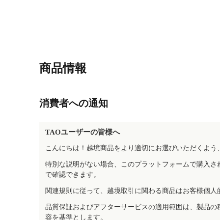
商品情報
消費者への通知
TAOユーザーの皆様へ
こんにちは！越境商品をより適切にお選びいただくよう
特別な説明がない場合、このプラットフォームで購入さ
で確認できます。
関連規則に従って、越境取引に関わる商品はお客様個人
品質保証およびアフターサービスの適用範囲は、製品の
容を基準とします。