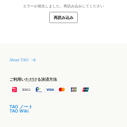
エラーが発生しました。再読み込みしてください
再読み込み
About TAO
ご利用いただける決済方法
TAO ノート
TAO Wiki