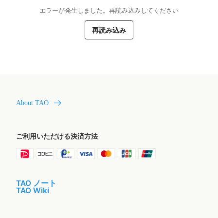
エラーが発生しました。再読み込みしてください
再読み込み
About TAO
ご利用いただける決済方法
TAO ノート
TAO Wiki