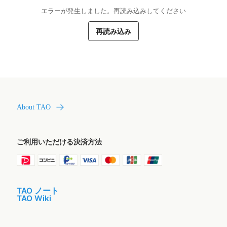
エラーが発生しました。再読み込みしてください
再読み込み
About TAO
ご利用いただける決済方法
TAO ノート
TAO Wiki