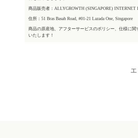
商品販売者：ALLYGROWTH (SINGAPORE) INTERNET IN
住所：51 Bras Basah Road, #01-21 Lazada One, Singapore
商品の原産地、アフターサービスのポリシー、仕様に関
いたします！
エ