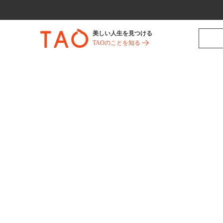
美しい人生を見つける
TAOのことを知る