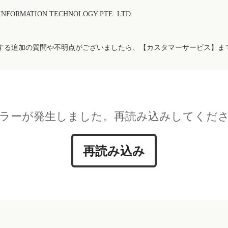
FORMATION TECHNOLOGY PTE. LTD.
する追加の質問や不明点がございましたら、【カスタマーサービス】ま
ラーが発生しました。再読み込みしてくだ
再読み込み