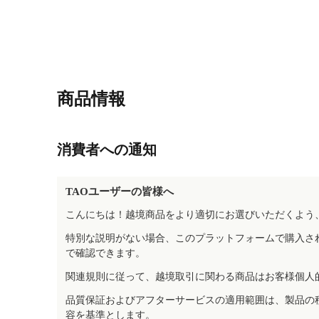
商品情報
消費者への通知
TAOユーザーの皆様へ
こんにちは！越境商品をより適切にお選びいただくよう
特別な説明がない場合、このプラットフォームで購入さ
で確認できます。
関連規則に従って、越境取引に関わる商品はお客様個人
品質保証およびアフターサービスの適用範囲は、製品の
容を基準とします。