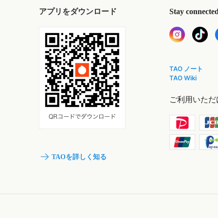
アプリをダウンロード
Stay connecte
TAO ノート
TAO Wiki
ご利用いただ
TAOを詳しく知る