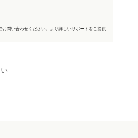
でお問い合わせください。より詳しいサポートをご提供
さい