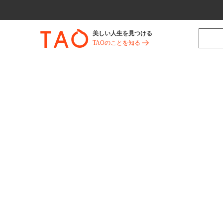
美しい人生を見つける
TAOのことを知る