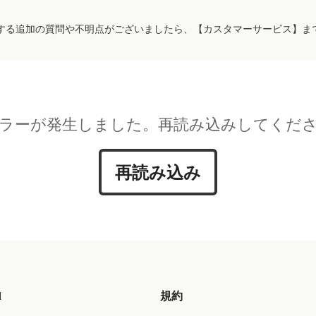
する追加の質問や不明点がございましたら、【カスタマーサービス】ま
ラーが発生しました。再読み込みしてくだ
再読み込み
d
規約