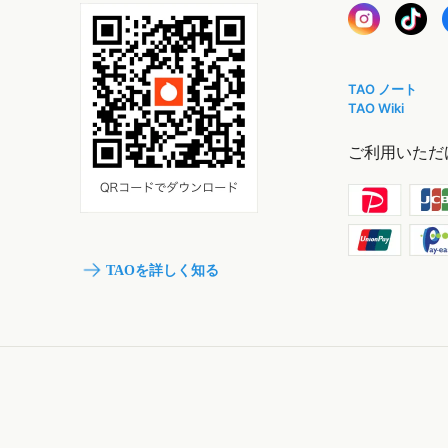
TAO ノート
TAO Wiki
ご利用いただ
TAOを詳しく知る