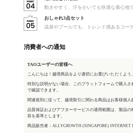
動きやすく、汗をかいても快適な着心地
おしゃれ3点セット
温泉やプールでも、トレンド感あるコー
消費者への通知
TAOユーザーの皆様へ
こんにちは！越境商品をより適切にお選びいただくよう
特別な説明がない場合、このプラットフォームで購入さ
で確認できます。
関連規則に従って、越境取引に関わる商品はお客様個人
品質保証およびアフターサービスの適用範囲は、製品の
容を基準とします。
商品販売者：ALLYGROWTH (SINGAPORE) INTERNET IN