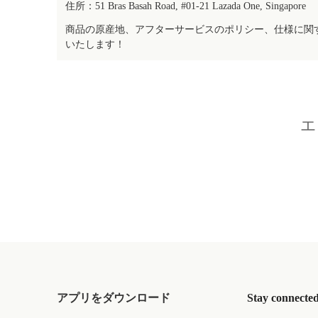
住所：51 Bras Basah Road, #01-21 Lazada One, Singapore
商品の原産地、アフターサービスのポリシー、仕様に関
いたします！
エ
アプリをダウンロード
Stay connecte