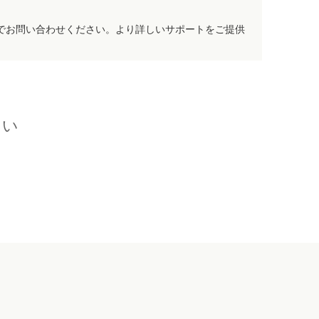
でお問い合わせください。より詳しいサポートをご提供
さい