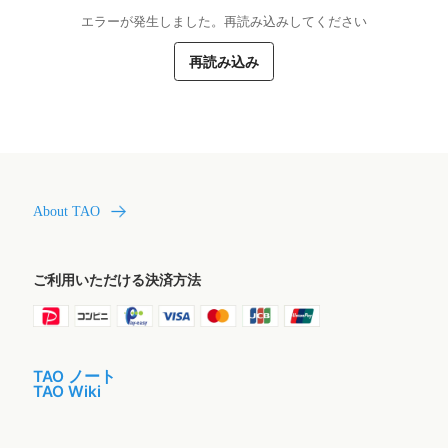
エラーが発生しました。再読み込みしてください
再読み込み
About TAO
ご利用いただける決済方法
TAO ノート
TAO Wiki