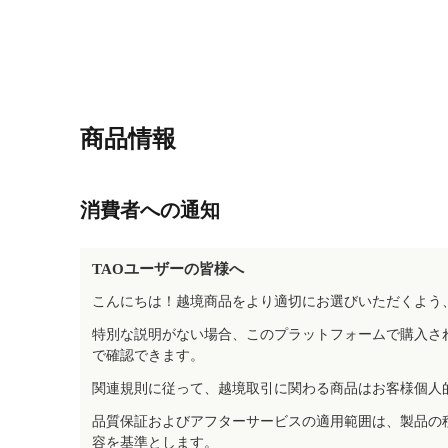
商品情報
消費者への通知
TAOユーザーの皆様へ
こんにちは！越境商品をより適切にお選びいただくよう
特別な説明がない場合、このプラットフォームで購入さ
で確認できます。
関連規則に従って、越境取引に関わる商品はお客様個人
品質保証およびアフターサービスの適用範囲は、製品の
容を基準とします。