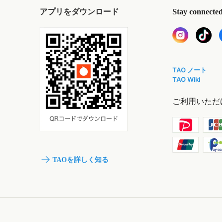
アプリをダウンロード
Stay connecte
TAO ノート
TAO Wiki
ご利用いただ
TAOを詳しく知る