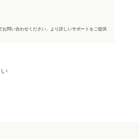
でお問い合わせください。より詳しいサポートをご提供
さい