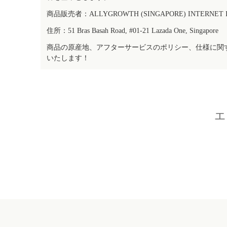
商品販売者：ALLYGROWTH (SINGAPORE) INTERNET IN
住所：51 Bras Basah Road, #01-21 Lazada One, Singapore
商品の原産地、アフターサービスのポリシー、仕様に関
いたします！
エ