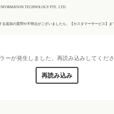
FORMATION TECHNOLOGY PTE. LTD.
する追加の質問や不明点がございましたら、【カスタマーサービス】ま
ラーが発生しました。再読み込みしてくだ
再読み込み