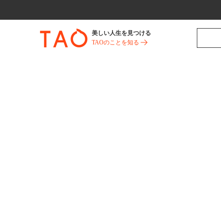
美しい人生を見つける
TAOのことを知る