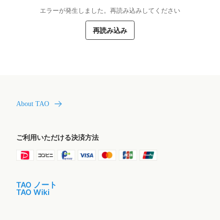
エラーが発生しました。再読み込みしてください
再読み込み
About TAO
ご利用いただける決済方法
TAO ノート
TAO Wiki