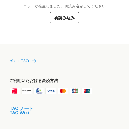
エラーが発生しました。再読み込みしてください
再読み込み
About TAO
ご利用いただける決済方法
TAO ノート
TAO Wiki