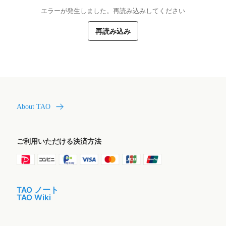
エラーが発生しました。再読み込みしてください
再読み込み
About TAO
ご利用いただける決済方法
TAO ノート
TAO Wiki