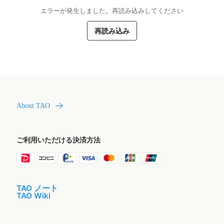
エラーが発生しました。再読み込みしてください
再読み込み
About TAO
ご利用いただける決済方法
TAO ノート
TAO Wiki