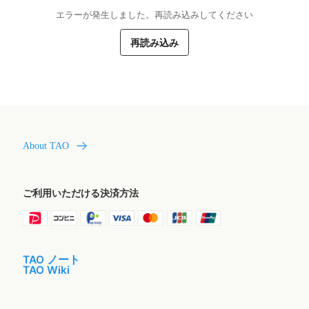
エラーが発生しました。再読み込みしてください
再読み込み
About TAO
ご利用いただける決済方法
TAO ノート
TAO Wiki