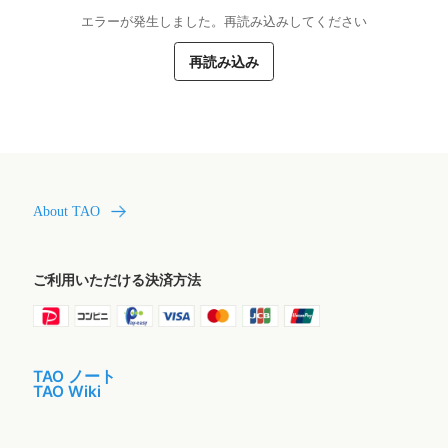
エラーが発生しました。再読み込みしてください
再読み込み
About TAO
ご利用いただける決済方法
TAO ノート
TAO Wiki