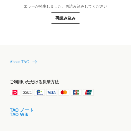
エラーが発生しました。再読み込みしてください
再読み込み
About TAO
ご利用いただける決済方法
TAO ノート
TAO Wiki