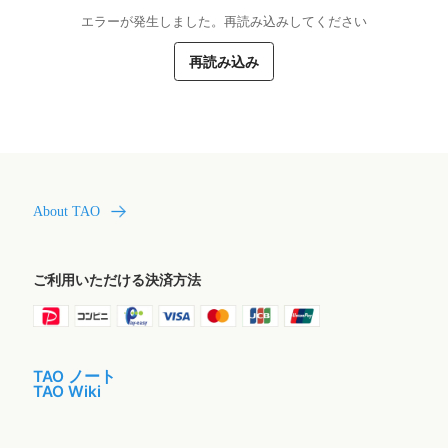
エラーが発生しました。再読み込みしてください
再読み込み
About TAO
ご利用いただける決済方法
TAO ノート
TAO Wiki